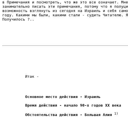
в Примечания и посмотреть, что же это все означает. Мне
занимательно писать эти примечания, потому что я полуци
возможность взглянуть из сегодня на Израиль и себя само
году. Какими мы были, какими стали - судить Читателю. Я
Получилось ?.. 
Итак - 
Основное место действия - Израиль
Время действия - начало 90-х годов ХХ века
1)
Обстоятельства действия - Большая Алия 