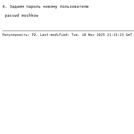
4. Задаем пароль новому пользователю

 passwd moshkow

Популярность: 
72